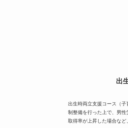
出
出生時両立支援コース（子
制整備を行った上で、男性
取得率が上昇した場合など