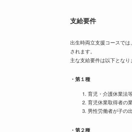
支給要件
出生時両立支援コースでは
されます。
主な支給要件は以下となり
・第１種
育児・介護休業法
育児休業取得者の
男性労働者が子の
・第２種