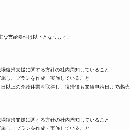
主な支給要件は以下となります。
職場復帰支援に関する方針の社内周知していること
実施し、プランを作成・実施していること
５日以上の介護休業を取得し、復帰後も支給申請日まで継続
職場復帰支援に関する方針の社内周知していること
実施し、プランを作成・実施していること