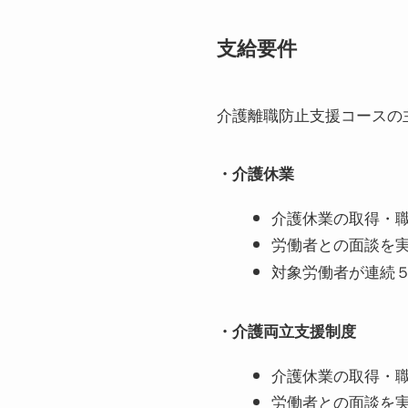
支給要件
介護離職防止支援コースの
・介護休業
介護休業の取得・
労働者との面談を
対象労働者が連続
・介護両立支援制度
介護休業の取得・
労働者との面談を