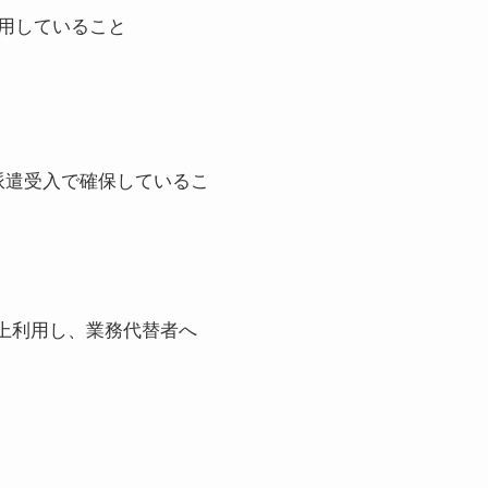
用していること
派遣受入で確保しているこ
以上利用し、業務代替者へ