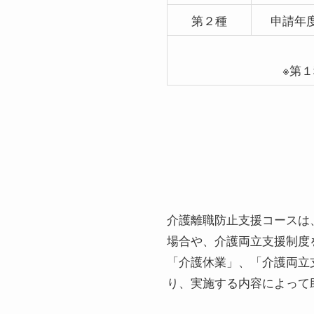
第２種
申請年度
※第
介護離職防止支援コースは
場合や、介護両立支援制度
「介護休業」、「介護両立
り、実施する内容によって