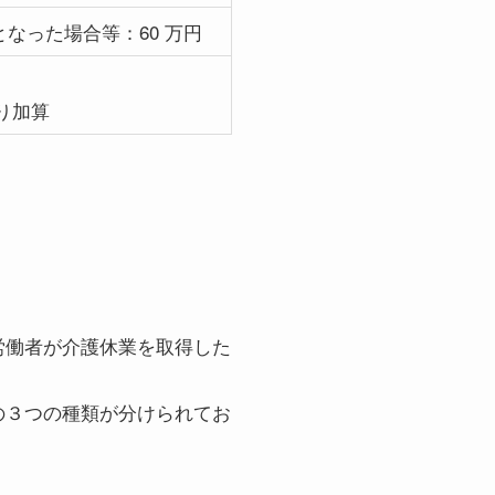
なった場合等：60 万円
り加算
労働者が介護休業を取得した
の３つの種類が分けられてお