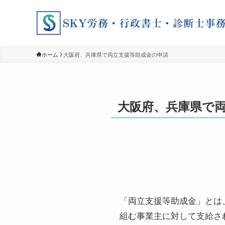
ホーム
大阪府、兵庫県で両立支援等助成金の申請
大阪府、兵庫県で
「両立支援等助成金」とは
組む事業主に対して支給さ