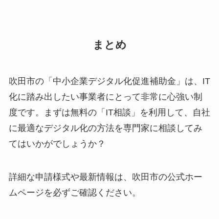
まとめ
吹田市の「中小企業デジタル化促進補助金」は、IT
化に踏み出したい事業者にとって非常に心強い制
度です。まずは無料の「IT相談」を利用して、自社
に最適なデジタル化の方法を専門家に相談してみ
てはいかがでしょうか？
詳細な申請様式や最新情報は、吹田市の公式ホー
ムページを必ずご確認ください。