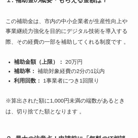
この補助金は、市内の中小企業者が生産性向上や
事業継続力強化を目的にデジタル技術を導入する
際、その経費の一部を補助してくれる制度です
。
補助金額（上限）：
20万円
補助率：
補助対象経費の2分の1以内
利用回数：
1事業者につき1回限り
※算出された額に1,000円未満の端数があるとき
は、切り捨てた額となります
。