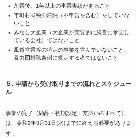
創業後、1年以上の事業実績があること
市町村民税の滞納（不申告を含む）をしていな
いこと
みなし大企業（大企業が実質的に経営に参画し
ている会社）ではないこと
風俗営業等の特定の事業を営んでいないこと、
暴力団排除条例に規定する者ではないこと
５. 申請から受け取りまでの流れとスケジュー
ル
事業の完了（納品・初期設定・支払いのすべて）
は、令和9年3月31日(水)までに終える必要がありま
す
。