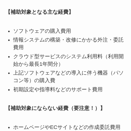
【補助対象となる主な経費】
ソフトウェアの購入費用
情報システムの構築・改修にかかる外注・委託
費用
クラウド型サービスのシステム利用料（利用開
始から最長1年間分）
上記ソフトウェアなどの導入に伴う機器（パソ
コン等）の購入費
初期設定や指導料などのサポート費用
【補助対象にならない経費（要注意！）】
ホームページやECサイトなどの作成委託費用