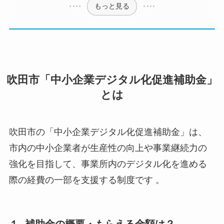
もっと見る
吹田市「中小企業デジタル化促進補助金」
とは
吹田市の「中小企業デジタル化促進補助金」は、
市内の中小企業者が生産性の向上や事業継続力の
強化を目指して、事業所内のデジタル化を進める
際の経費の一部を支援する制度です 。
１. 補助金の概要・もらえる金額は？