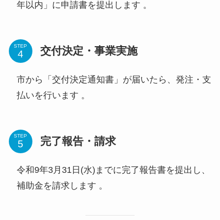
年以内」に申請書を提出します 。
STEP
交付決定・事業実施
市から「交付決定通知書」が届いたら、発注・支
払いを行います 。
STEP
完了報告・請求
令和9年3月31日(水)までに完了報告書を提出し、
補助金を請求します 。