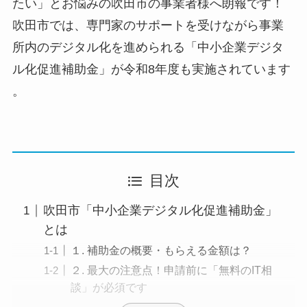
たい」とお悩みの吹田市の事業者様へ朗報です！
吹田市では、専門家のサポートを受けながら事業
所内のデジタル化を進められる「中小企業デジタ
ル化促進補助金」が令和8年度も実施されています
。
目次
吹田市「中小企業デジタル化促進補助金」
とは
１. 補助金の概要・もらえる金額は？
２. 最大の注意点！申請前に「無料のIT相
談」が必須です