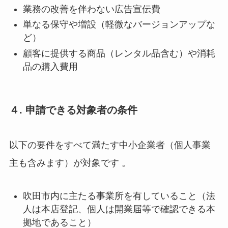
業務の改善を伴わない広告宣伝費
単なる保守や増設（軽微なバージョンアップな
ど）
顧客に提供する商品（レンタル品含む）や消耗
品の購入費用
４. 申請できる対象者の条件
以下の要件をすべて満たす中小企業者（個人事業
主も含みます）が対象です
。
吹田市内に主たる事業所を有していること（法
人は本店登記、個人は開業届等で確認できる本
拠地であること）