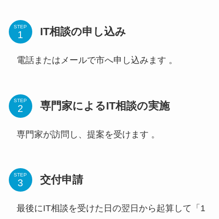
STEP
IT相談の申し込み
電話またはメールで市へ申し込みます 。
STEP
専門家によるIT相談の実施
専門家が訪問し、提案を受けます 。
STEP
交付申請
最後にIT相談を受けた日の翌日から起算して「1