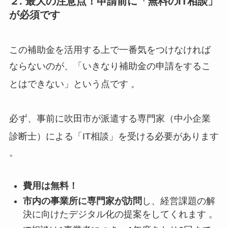
２. 最大の注意点！申請前に「無料のIT相談」
が必須です
この補助金を活用する上で一番気をつけなければ
ならないのが、「いきなり補助金の申請をするこ
とはできない」という点です
。
必ず、事前に吹田市が派遣する専門家（中小企業
診断士）による「IT相談」を受ける必要があります
。
費用は無料！
市内の事業所に専門家が訪問
し、経営課題の解
決に向けたデジタル化の提案をしてくれます 。