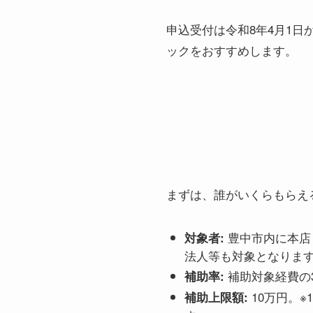
申込受付は令和8年4月1
ックをおすすめします。
まずは、誰がいくらもらえ
豊中市内に本店
対象者:
法人等も対象となりま
補助対象経費の
補助率:
10万円。
補助上限額: