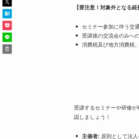
【要注意！対象外となる経
セミナー参加に伴う交
受講後の交流会のみへ
消費税及び地方消費税
受講するセミナーや研修が
認しましょう！
原則として法人
主催者: