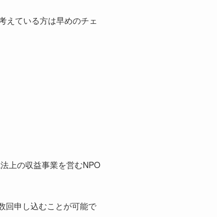
を考えている方は早めのチェ
法上の収益事業を営むNPO
複数回申し込むことが可能で