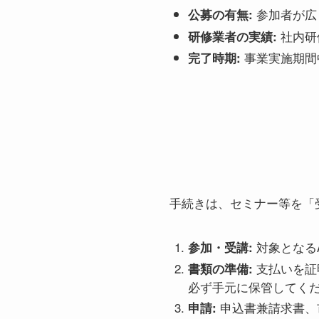
参加者が広
公募の有無:
社内研
研修業者の実績:
事業実施期間
完了時期:
手続きは、セミナー等を「
対象となる
参加・受講:
支払いを証
書類の準備:
必ず手元に保管してく
申込書兼請求書、
申請: