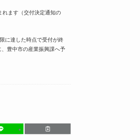
まれます（交付決定通知の
上限に達した時点で受付が終
に、豊中市の産業振興課へ予