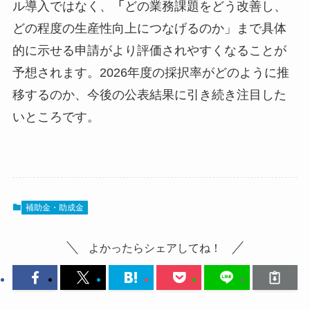
ル導入ではなく、
「
どの業務課題をどう改善し、
どの程度の生産性向上につなげるのか」まで具体
的に示せる申請がより評価されやすくなることが
予想されます。2026年度の採択率がどのように推
移するのか、今後の公表結果に引き続き注目した
いところです。
補助金・助成金
よかったらシェアしてね！