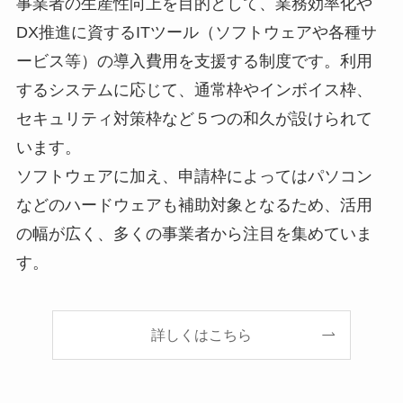
事業者の生産性向上を目的として、業務効率化や
DX推進に資するITツール（ソフトウェアや各種サ
ービス等）の導入費用を支援する制度です。利用
するシステムに応じて、通常枠やインボイス枠、
セキュリティ対策枠など５つの和久が設けられて
います。
ソフトウェアに加え、申請枠によってはパソコン
などのハードウェアも補助対象となるため、活用
の幅が広く、多くの事業者から注目を集めていま
す。
詳しくはこちら