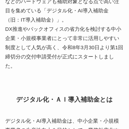
などのハードウェアも補助対象となる点で高い注
目を集めている「デジタル化・AI導入補助金
（旧：IT導入補助金）」。
DX推進やバックオフィスの省力化を検討する中小
企業・小規模事業者にとって非常に活用しやすい
制度として人気が高く、令和8年3月30日より第1回
締切分の交付申請受付が正式にスタートしまし
た。
デジタル化・ＡＩ導入補助金とは
デジタル化・AI導入補助金は、中小企業・小規模