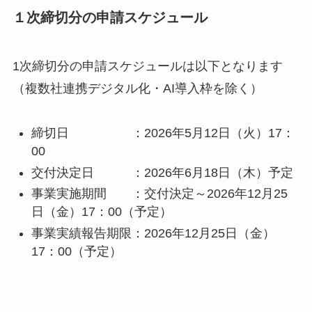
１次締切分の申請スケジュール
1次締切分の申請スケジュールは以下となります
（複数社連携デジタル化・AI導入枠を除く）
締切日 ：2026年5月12日（火）17：
00
交付決定日 ：2026年6月18日（木）予定
事業実施期間 ：交付決定～2026年12月25
日（金）17：00（予定）
事業実績報告期限：2026年12月25日（金）
17：00（予定）