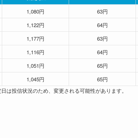
1,080円
63円
1,122円
64円
1,177円
63円
1,116円
64円
1,051円
65円
1,045円
65円
定日は投信状況のため、変更される可能性があります。