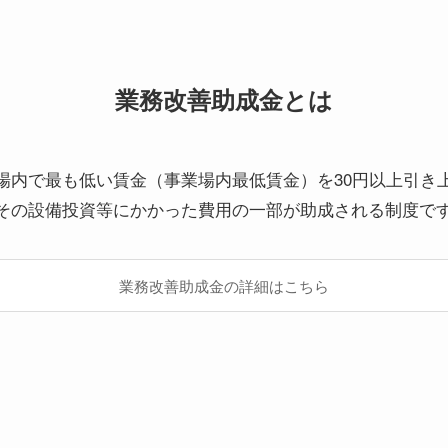
業務改善助成金とは
場内で最も低い賃金（事業場内最低賃金）を30円以上引き
その設備投資等にかかった費用の一部が助成される制度で
業務改善助成金の詳細はこちら