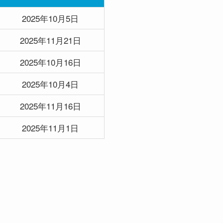
2025年10月5日
2025年11月21日
2025年10月16日
2025年10月4日
2025年11月16日
2025年11月1日