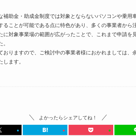
な補助金・助成金制度では対象とならないパソコンや乗用
することが可能である点に特色があり、多くの事業者から
たに対象事業場の範囲が広がったことで、これまで申請を
た。
ておりますので、ご検討中の事業者様におかれましては、
たします。
よかったらシェアしてね！