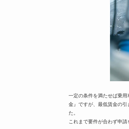
一定の条件を満たせば乗用
金』ですが、最低賃金の引
た。
これまで要件が合わず申請