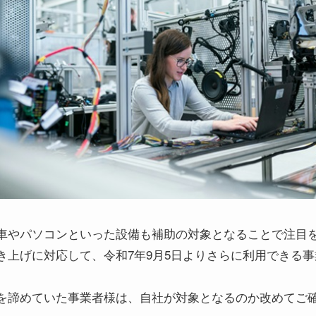
車やパソコンといった設備も補助の対象となることで注目
き上げに対応して、令和7年9月5日よりさらに利用できる
を諦めていた事業者様は、自社が対象となるのか改めてご