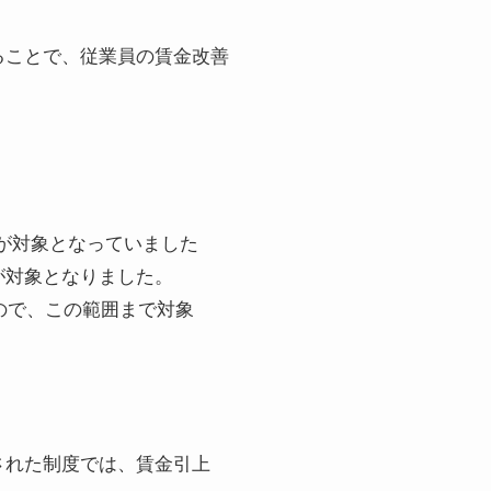
ることで、従業員の賃金改善
所が対象となっていました
が対象となりました。
ので、この範囲まで対象
された制度では、賃金引上