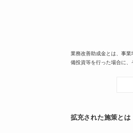
業務改善助成金とは、事業
備投資等を行った場合に、
拡充された施策とは