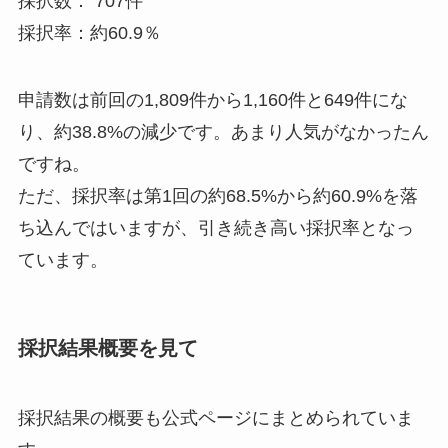
採択数： 707件
採択率：約60.9％
申請数は前回の1,809件から1,160件と649件にな
り、約38.8%の減少です。あまり人気がなかったん
ですね。
ただ、採択率は第1回の約68.5%から約60.9%を落
ち込んではいますが、引き続き高い採択率となっ
ています。
採択結果概要を見て
採択結果の概要も公式ページにまとめられていま