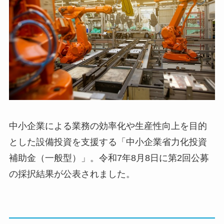
中小企業による業務の効率化や生産性向上を目的
とした設備投資を支援する「中小企業省力化投資
補助金（一般型）」。令和7年8月8日に第2回公募
の採択結果が公表されました。