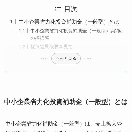
目次
中小企業省力化投資補助金（一般型）とは
中小企業省力化投資補助金（一般型）第2回
の採択率
採択結果概要を見て
もっと見る
中小企業省力化投資補助金（一般型）とは
中小企業省力化補助金（一般型）は、売上拡大や