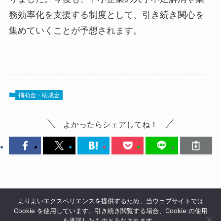
務効率化を支援する制度として、引き続き関心を
集めていくことが予想されます。
補助金・助成金
よかったらシェアしてね！
よりよいエクスペリエンスを提供するため、当ウェブサイトでは
Cookie を使用しています。引き続き閲覧する場合、Cookie の使用
を承諾したものとみなされます。