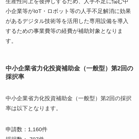
生産性向上を後押しするため、人手不足に悩む中
小企業等がIoT・ロボット等の人手不足解消に効果
があるデジタル技術等を活用した専用設備を導入
するための事業費等の経費が補助対象となりま
す。
中小企業省力化投資補助金（一般型）第2回の
採択率
中小企業省力化投資補助金（一般型）第2回の採択
率は以下となります。
申請数：1,160件