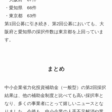
・愛知県 66件
・東京都 63件
第1回公募に引き続き、第2回公募においても、大
阪府と愛知県の採択件数は東京都を上回っていま
す。
まとめ
中小企業省力化投資補助金（一般型）の第2回採択
結果は、他の補助金制度と比べても高い採択率と
なり、多くの事業者にとって嬉しいニュースとな
りました。今後も、中小企業の人手不足解消や業