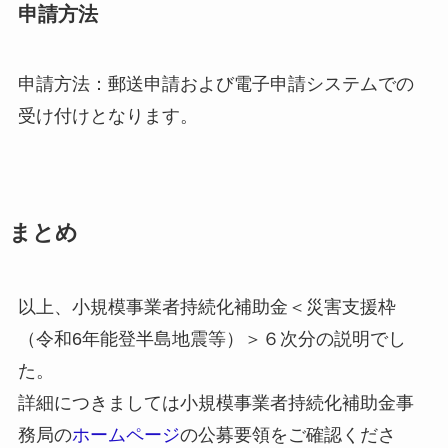
申請方法
申請方法：郵送申請および電子申請システムでの
受け付けとなります。
まとめ
以上、小規模事業者持続化補助金＜災害支援枠
（令和6年能登半島地震等）＞６次分の説明でし
た。
詳細につきましては小規模事業者持続化補助金事
務局の
ホームページ
の公募要領をご確認くださ