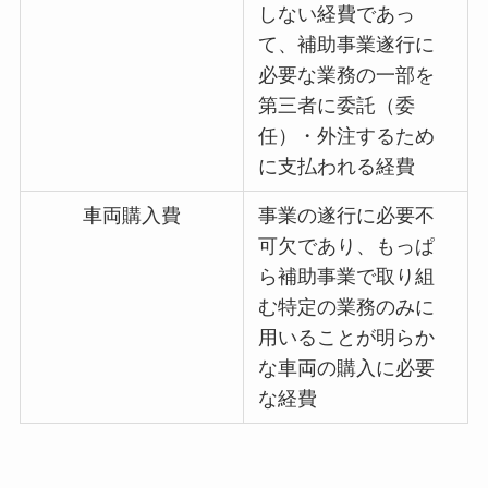
しない経費であっ
て、補助事業遂行に
必要な業務の一部を
第三者に委託（委
任）・外注するため
に支払われる経費
車両購入費
事業の遂行に必要不
可欠であり、もっぱ
ら補助事業で取り組
む特定の業務のみに
用いることが明らか
な車両の購入に必要
な経費