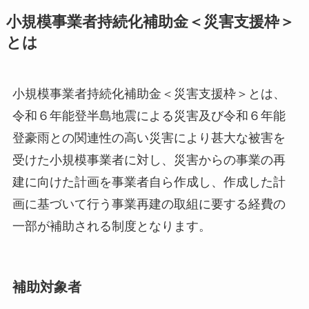
小規模事業者持続化補助金＜災害支援枠＞
とは
小規模事業者持続化補助金＜災害支援枠＞とは、
令和６年能登半島地震による災害及び令和６年能
登豪雨との関連性の高い災害により甚大な被害を
受けた小規模事業者に対し、災害からの事業の再
建に向けた計画を事業者自ら作成し、作成した計
画に基づいて行う事業再建の取組に要する経費の
一部が補助される制度となります。
補助対象者