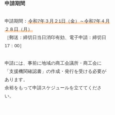
申請期間
申請期間：
令和7年３月２1日（金）～令和7年４月
２８日（月）
［郵送：締切日当日消印有効、電子申請：締切日
17：00］
申請には、事前に地域の商工会議所・商工会に
「支援機関確認書」の作成・発行を受ける必要が
あります。
余裕をもって申請スケジュールを立ててくださ
い。