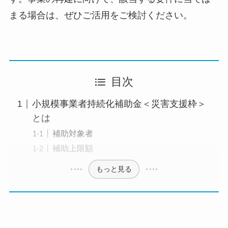
まる場合は、ぜひご活用をご検討ください。
目次
小規模事業者持続化補助金＜災害支援枠＞
とは
補助対象者
補助上限額
もっと見る