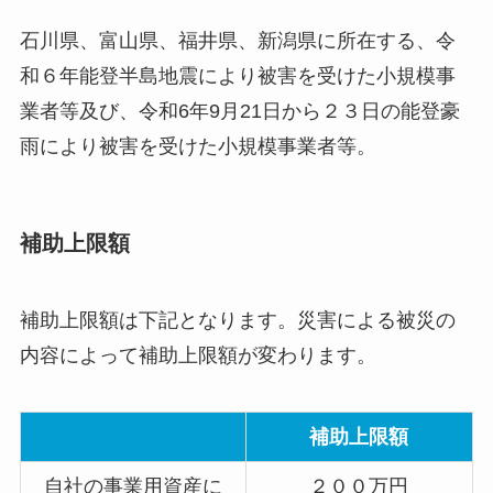
石川県、富山県、福井県、新潟県に所在する、令
和６年能登半島地震により被害を受けた小規模事
業者等及び、令和6年9月21日から２３日の能登豪
雨により被害を受けた小規模事業者等。
補助上限額
補助上限額は下記となります。災害による被災の
内容によって補助上限額が変わります。
補助上限額
自社の事業用資産に
２００万円