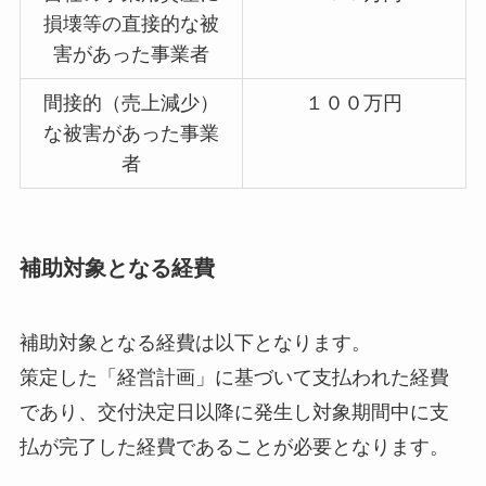
損壊等の直接的な被
害があった事業者
間接的（売上減少）
１００万円
な被害があった事業
者
補助対象となる経費
補助対象となる経費は以下となります。
策定した「経営計画」に基づいて支払われた経費
であり、交付決定日以降に発生し対象期間中に支
払が完了した経費であることが必要となります。