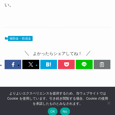
い。
補助金・助成金
よかったらシェアしてね！
よりよいエクスペリエンスを提供するため、当ウェブサイトでは
Cookie を使用しています。引き続き閲覧する場合、Cookie の使用
を承諾したものとみなされます。
OK
No