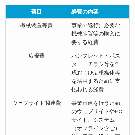
費目
経費の内容
機械装置等費
事業の遂行に必要な
機械装置等の購入に
要する経費
広報費
パンフレット・ポス
ター・チラシ等を作
成および広報媒体等
を活用するために支
払われる経費
ウェブサイト関連費
事業再建を行うため
のウェブサイトやEC
サイト、システム
（オフライン含む）